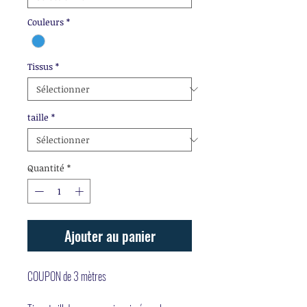
Couleurs
*
Tissus
*
taille
*
Quantité
*
Ajouter au panier
COUPON de 3 mètres