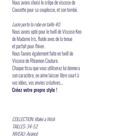
Nous avons choisi le crêpe de viscose de
Cousette pour sa souplesse, et son tombé.
Lucie porte la robe en taille 40.
Nous avons opté pour le twill de Viscose Keo
de Madame Iris, fluide avec de la tenue
et parfait pour l'hiver.
Nous l'avons également faite en twill de
Viscose de Rhiannon Couture.
Chaque tissu que vous utiliserez lui donnera
son caractère, on aime laisser libre court à
vos idées, vos envies créatives...
Créez votre propre style !
COLLECTION: Make a Wish
TAILLES: 34-52
NIVEAU: Avancé