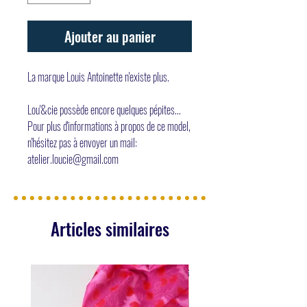
Ajouter au panier
La marque Louis Antoinette n'existe plus.
Lou'&cie possède encore quelques pépites...
Pour plus d'informations à propos de ce model,
n'hésitez pas à envoyer un mail:
atelier.loucie@gmail.com
Articles similaires