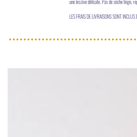
une lessive délicate. Pas de sèche linge, 
LES FRAIS DE LIVRAISONS SONT INCLUS