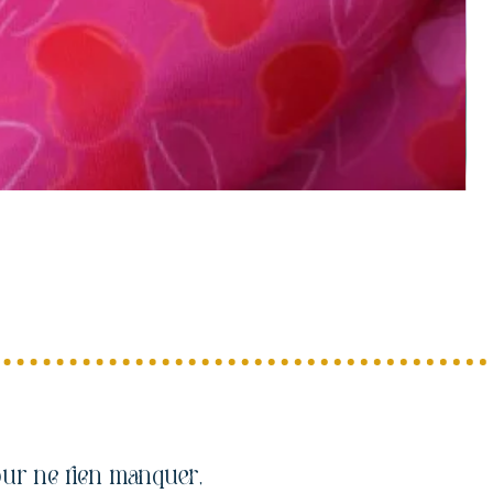
ur ne rien manquer,