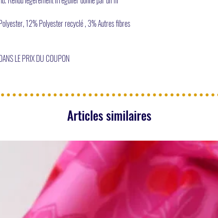
lyester, 12% Polyester recyclé , 3% Autres fibres
 DANS LE PRIX DU COUPON
Articles similaires