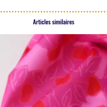
Articles similaires