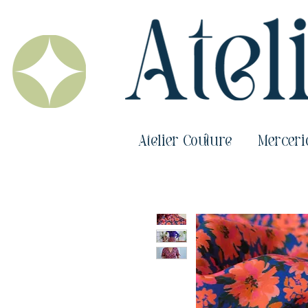
Atelier Couture
Merceri