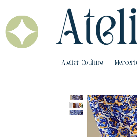
Atelier Couture
Merceri