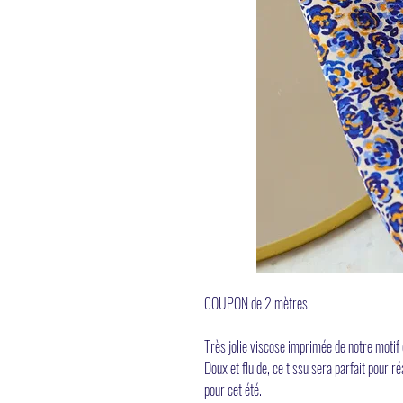
COUPON de 2 mètres
Très jolie viscose imprimée de notre motif 
Doux et fluide, ce tissu sera parfait pour r
pour cet été.