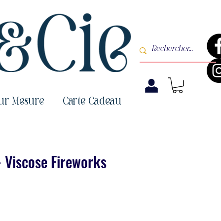
sur Mesure
Carte Cadeau
 - Viscose Fireworks