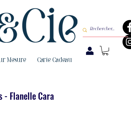
sur Mesure
Carte Cadeau
 - Flanelle Cara