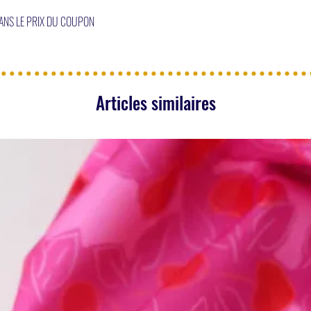
DANS LE PRIX DU COUPON
Articles similaires