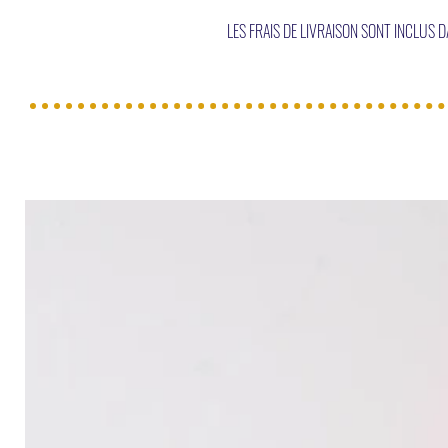
LES FRAIS DE LIVRAISON SONT INCLUS 