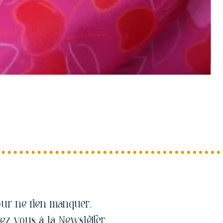
ur ne rien manquer,
vez vous à la Newsletter