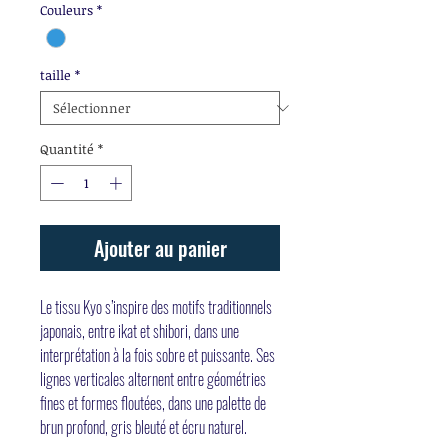
Couleurs
*
taille
*
Quantité
*
Ajouter au panier
Le tissu Kyo s’inspire des motifs traditionnels
japonais, entre ikat et shibori, dans une
interprétation à la fois sobre et puissante. Ses
lignes verticales alternent entre géométries
fines et formes floutées, dans une palette de
brun profond, gris bleuté et écru naturel.