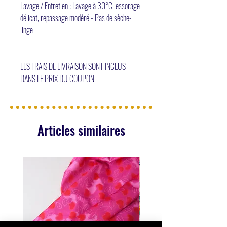
Lavage / Entretien : Lavage à 30°C, essorage
délicat, repassage modéré - Pas de sèche-
linge
LES FRAIS DE LIVRAISON SONT INCLUS
DANS LE PRIX DU COUPON
Articles similaires