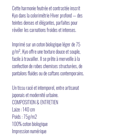
Cette harmonie feutrée et contrastée inscrit
Kyo dans la colorimétrie Hiver profond — des
teintes denses et élégantes, parfaites pour
révéler les carnations froides et intenses.
Imprimé sur un coton biologique léger de 75
g/m², Kyo offre une texture douce et souple,
facile à travailler. Il se prête à merveille à la
confection de robes chemises structurées, de
pantalons fluides ou de caftans contemporains.
Un tissu racé et intemporel, entre artisanat
japonais et modernité urbaine.
COMPOSITION & ENTRETIEN
Laize : 140 cm
Poids : 75g/m2
100% coton biologique
Impression numérique