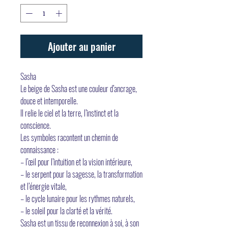
Ajouter au panier
Sasha
Le beige de Sasha est une couleur d’ancrage,
douce et intemporelle.
Il relie le ciel et la terre, l’instinct et la
conscience.
Les symboles racontent un chemin de
connaissance :
– l’œil pour l’intuition et la vision intérieure,
– le serpent pour la sagesse, la transformation
et l’énergie vitale,
– le cycle lunaire pour les rythmes naturels,
– le soleil pour la clarté et la vérité.
Sasha est un tissu de reconnexion à soi, à son