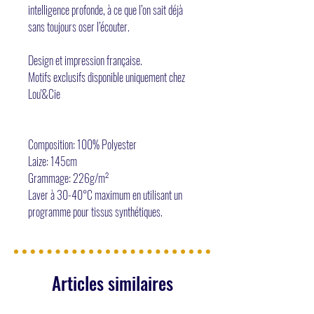
intelligence profonde, à ce que l’on sait déjà
sans toujours oser l’écouter.
Design et impression française.
Motifs exclusifs disponible uniquement chez
Lou'&Cie
Composition: 100% Polyester
Laize: 145cm
Grammage: 226g/m²
Laver à 30-40°C maximum en utilisant un
programme pour tissus synthétiques.
Articles similaires