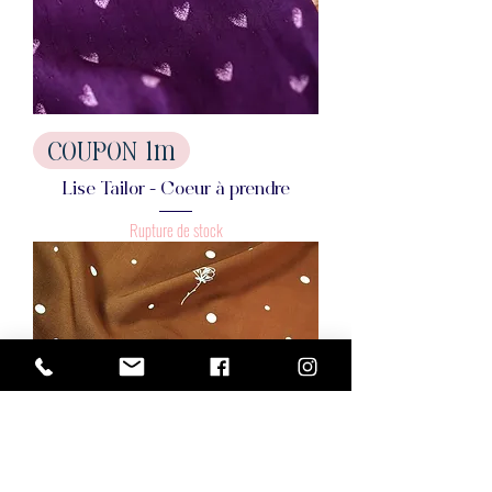
COUPON 1m
Lise Tailor - Coeur à prendre
Rupture de stock